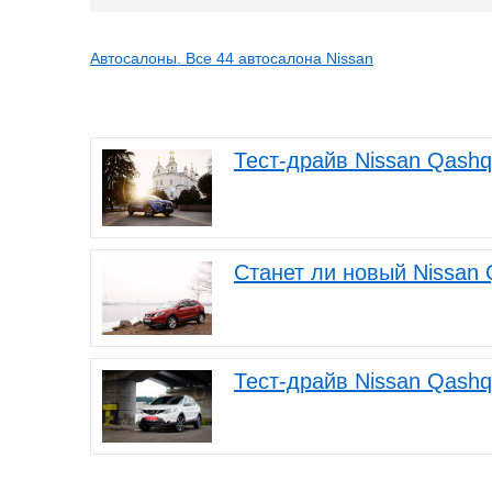
Автосалоны. Все 44 автосалона Nissan
Тест-драйв Nissan Qashq
Станет ли новый Nissan 
Тест-драйв Nissan Qashq