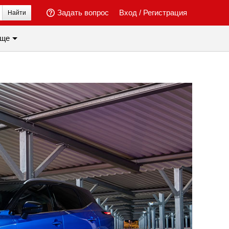
Задать вопрос
Вход
/
Регистрация
Найти
ще